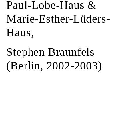
Paul-Lobe-Haus &
Marie-Esther-Lüders-
Haus,
Stephen Braunfels
(Berlin, 2002-2003)