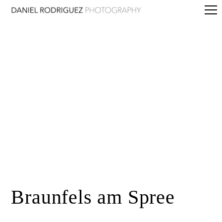
Braunfels am Spree